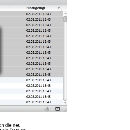
ch die neu