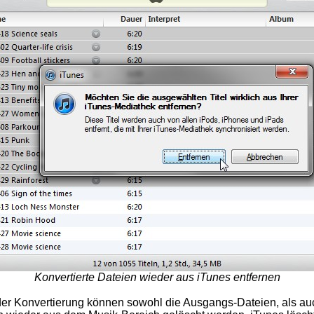
Konvertierte Dateien wieder aus iTunes entfernen
er Konvertierung können sowohl die Ausgangs-Dateien, als au