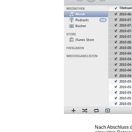
Nach Abschluss d